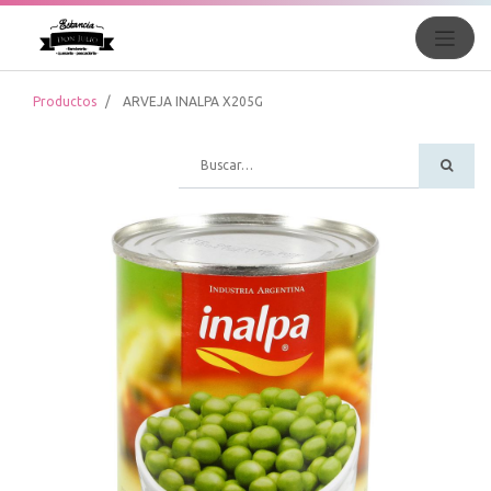
Productos
ARVEJA INALPA X205G