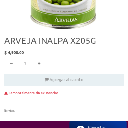
ARVEJA INALPA X205G
$
4,900.00
Agregar al carrito
Temporalmente sin existencias
Envíos.