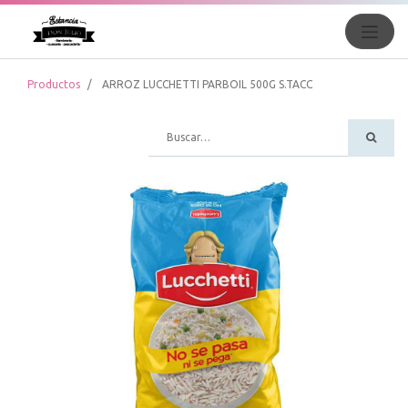
Productos
ARROZ LUCCHETTI PARBOIL 500G S.TACC