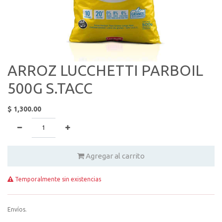
ARROZ LUCCHETTI PARBOIL
500G S.TACC
$
1,300.00
Agregar al carrito
Temporalmente sin existencias
Envíos.