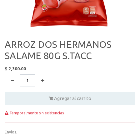
ARROZ DOS HERMANOS
SALAME 80G S.TACC
$
2,300.00
Agregar al carrito
Temporalmente sin existencias
Envíos.