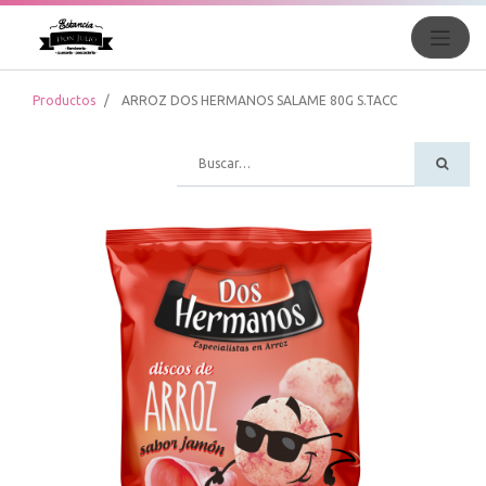
Productos
ARROZ DOS HERMANOS SALAME 80G S.TACC