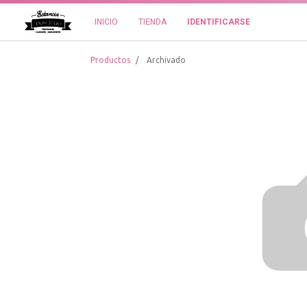
INICIO
TIENDA
IDENTIFICARSE
Productos
Archivado