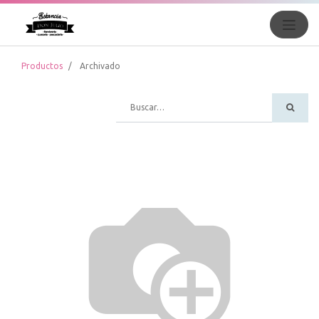
Productos
Archivado