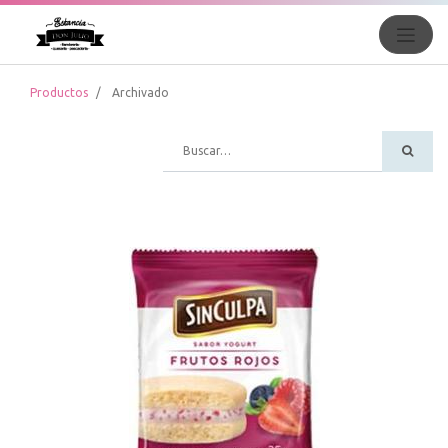
Productos
Archivado