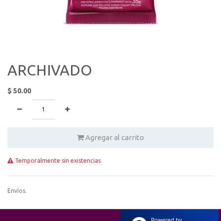
ARCHIVADO
$
50.00
Agregar al carrito
Temporalmente sin existencias
Envíos.