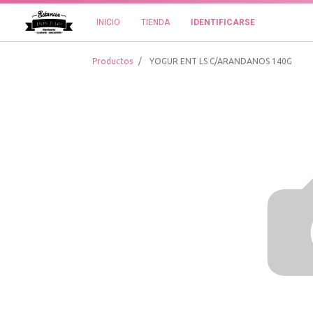
INICIO
TIENDA
IDENTIFICARSE
Productos
YOGUR ENT LS C/ARANDANOS 140G