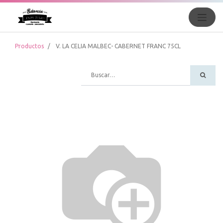
Productos
V. LA CELIA MALBEC- CABERNET FRANC 75CL