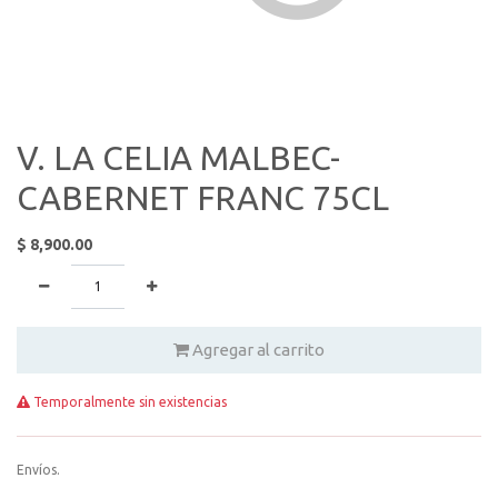
V. LA CELIA MALBEC-
CABERNET FRANC 75CL
$
8,900.00
Agregar al carrito
Temporalmente sin existencias
Envíos.