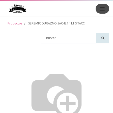
Productos
SEREMIX DURAZNO SACHET 1LT S.TACC