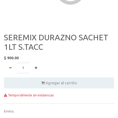
SEREMIX DURAZNO SACHET
1LT S.TACC
$
900.00
Agregar al carrito
Temporalmente sin existencias
Envíos.