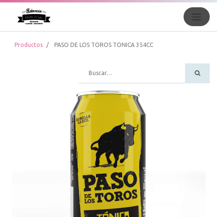
Productos
PASO DE LOS TOROS TONICA 354CC