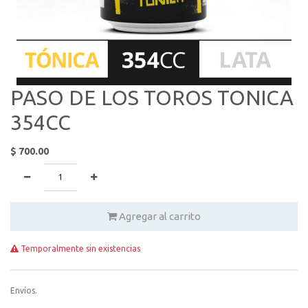
PASO DE LOS TOROS TONICA
354CC
$
700.00
Agregar al carrito
Temporalmente sin existencias
Envíos.