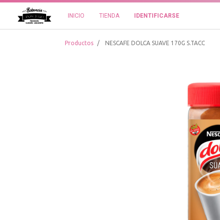
INICIO
TIENDA
IDENTIFICARSE
Productos
NESCAFE DOLCA SUAVE 170G S.TACC