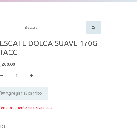
ESCAFE DOLCA SUAVE 170G
.TACC
,200.00
Agregar al carrito
emporalmente sin existencias
íos.