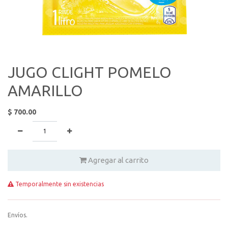
JUGO CLIGHT POMELO
AMARILLO
$
700.00
Agregar al carrito
Temporalmente sin existencias
Envíos.