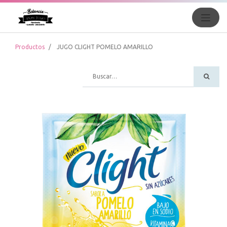
Productos
JUGO CLIGHT POMELO AMARILLO