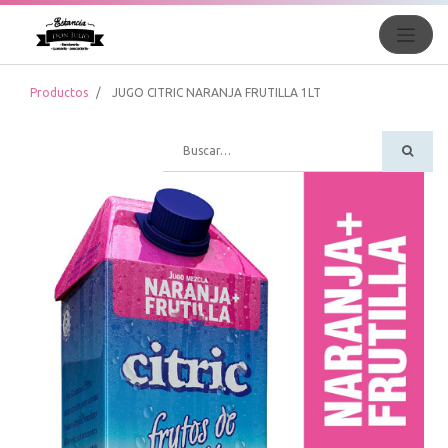
Productos
JUGO CITRIC NARANJA FRUTILLA 1LT