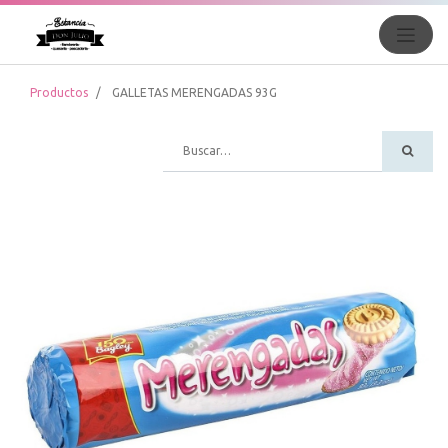
Productos
GALLETAS MERENGADAS 93G