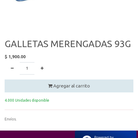
GALLETAS MERENGADAS 93G
$
1,900.00
Agregar al carrito
4.000 Unidades disponible
Envíos.