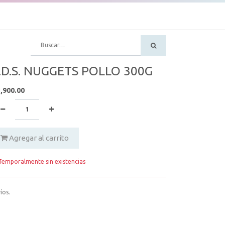
.D.S. NUGGETS POLLO 300G
,900.00
Agregar al carrito
emporalmente sin existencias
íos.