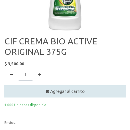
CIF CREMA BIO ACTIVE
ORIGINAL 375G
$
3,500.00
Agregar al carrito
1.000 Unidades disponible
Envíos.