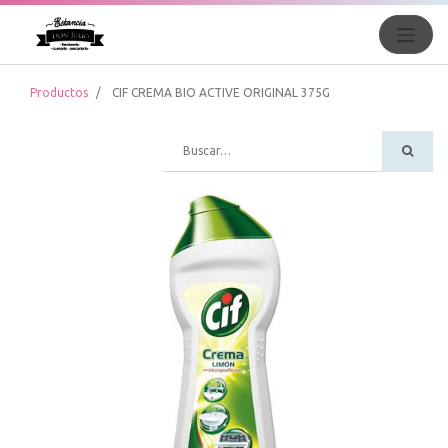
Productos
CIF CREMA BIO ACTIVE ORIGINAL 375G