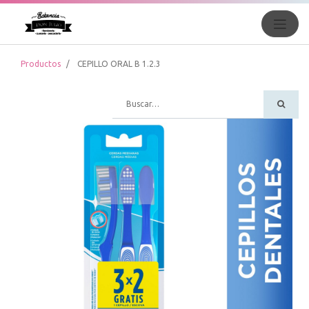
Productos
CEPILLO ORAL B 1.2.3