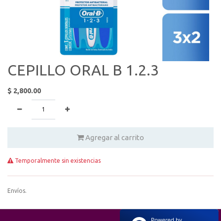
CEPILLO ORAL B 1.2.3
$
2,800.00
Agregar al carrito
Temporalmente sin existencias
Envíos.