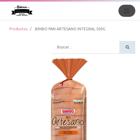
Productos
BIMBO PAN ARTESANO INTEGRAL 500G