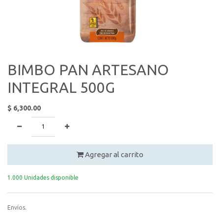
BIMBO PAN ARTESANO
INTEGRAL 500G
$
6,300.00
Agregar al carrito
1.000 Unidades disponible
Envíos.