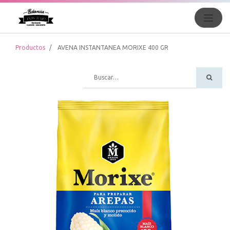
Productos
AVENA INSTANTANEA MORIXE 400 GR