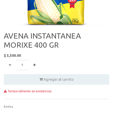
AVENA INSTANTANEA
MORIXE 400 GR
$
5,500.00
Agregar al carrito
Temporalmente sin existencias
Envíos.