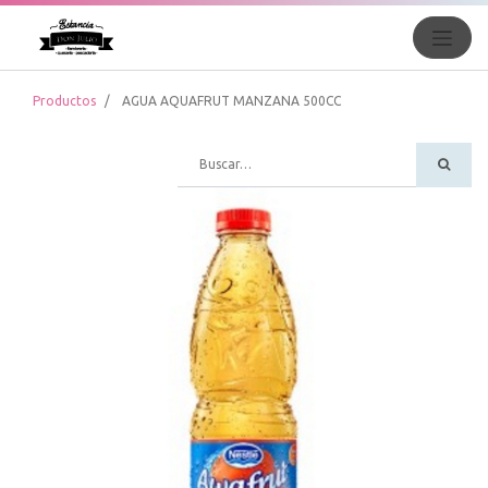
Productos
AGUA AQUAFRUT MANZANA 500CC