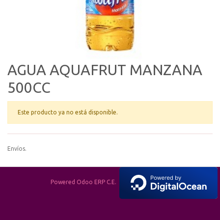
AGUA AQUAFRUT MANZANA
500CC
Este producto ya no está disponible.
Envíos.
Powered Odoo ERP C.E.