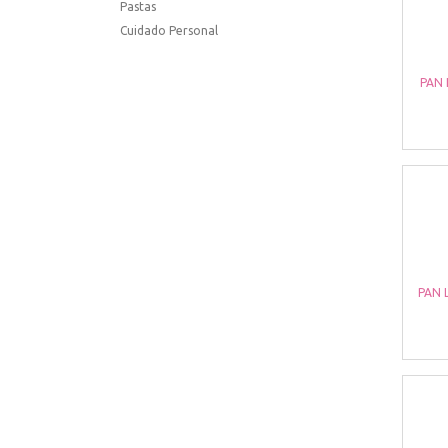
Pastas
Cuidado Personal
PAN
PAN 